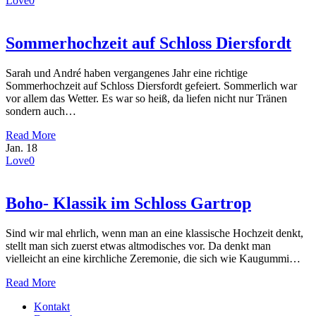
Love
0
Sommerhochzeit auf Schloss Diersfordt
Sarah und André haben vergangenes Jahr eine richtige
Sommerhochzeit auf Schloss Diersfordt gefeiert. Sommerlich war
vor allem das Wetter. Es war so heiß, da liefen nicht nur Tränen
sondern auch…
Read More
Jan.
18
Love
0
Boho- Klassik im Schloss Gartrop
Sind wir mal ehrlich, wenn man an eine klassische Hochzeit denkt,
stellt man sich zuerst etwas altmodisches vor. Da denkt man
vielleicht an eine kirchliche Zeremonie, die sich wie Kaugummi…
Read More
Kontakt